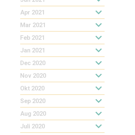
Apr 2021
Mar 2021
Feb 2021
Jan 2021
Dec 2020
Nov 2020
Okt 2020
Sep 2020
Aug 2020
Juli 2020