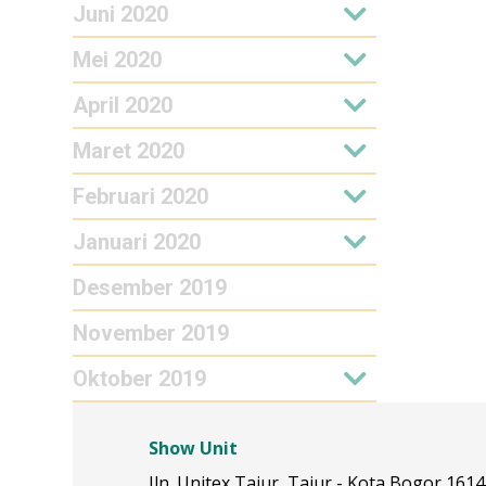
Juni 2020
Mei 2020
April 2020
Maret 2020
Februari 2020
Januari 2020
Desember 2019
November 2019
Oktober 2019
Show Unit
Jln. Unitex Tajur, Tajur - Kota Bogor 161