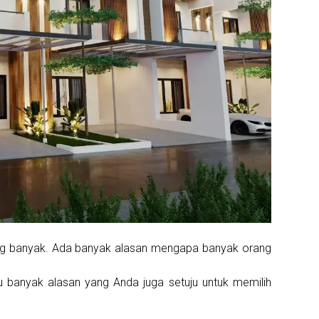
ng banyak. Ada banyak alasan mengapa banyak orang
u banyak alasan yang Anda juga setuju untuk memilih