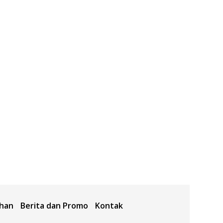
ahan
Berita dan Promo
Kontak