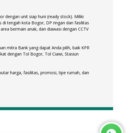
engan unit siap huni (ready stock). Miliki
s di tengah kota Bogor, DP ringan dan fasilitas
 area bermain anak, dan diawasi dengan CCTV
an mitra Bank yang dapat Anda pilih, baik KPR
kat dengan Tol Bogor, Tol Ciawi, Stasiun
ar harga, fasilitas, promosi, tipe rumah, dan