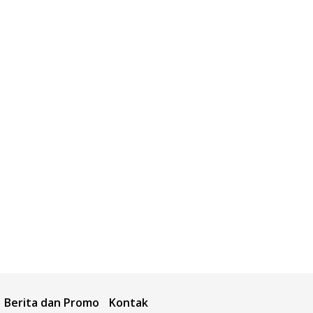
Berita dan Promo
Kontak