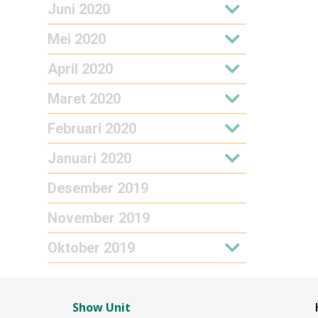
Juni 2020
Mei 2020
April 2020
Maret 2020
Februari 2020
Januari 2020
Desember 2019
November 2019
Oktober 2019
Show Unit