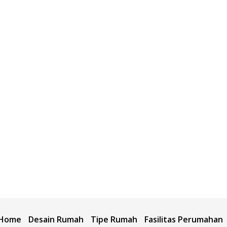
Home
Desain Rumah
Tipe Rumah
Fasilitas Perumahan